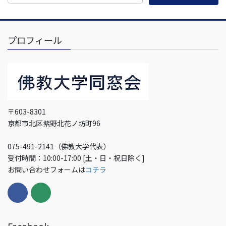
プロフィール
〒603-8301
京都市北区紫野北花ノ坊町96
075-491-2141（佛教大学代表）
受付時間：10:00-17:00 [土・日・祝日除く]
お問い合わせフォームは
コチラ