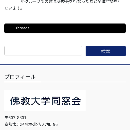
小グループでの意見交換会を行なったあと全体討議を行
ないます。
Threads
プロフィール
〒603-8301
京都市北区紫野北花ノ坊町96