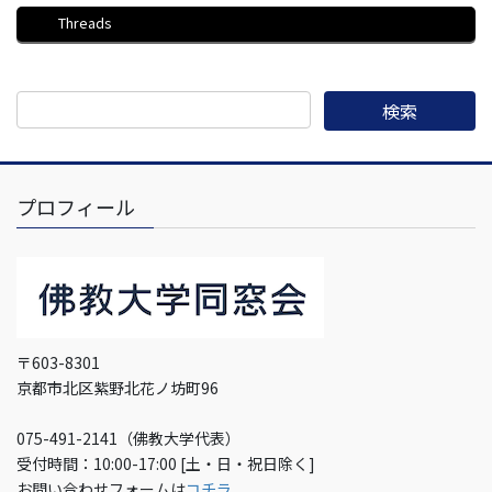
Threads
プロフィール
〒603-8301
京都市北区紫野北花ノ坊町96
075-491-2141（佛教大学代表）
受付時間：10:00-17:00 [土・日・祝日除く]
お問い合わせフォームは
コチラ