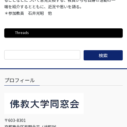
端を紹介するとともに、近況や思いを語る。
＊参加教員 石井光昭 他
Threads
プロフィール
〒603-8301
京都市北区紫野北花ノ坊町96