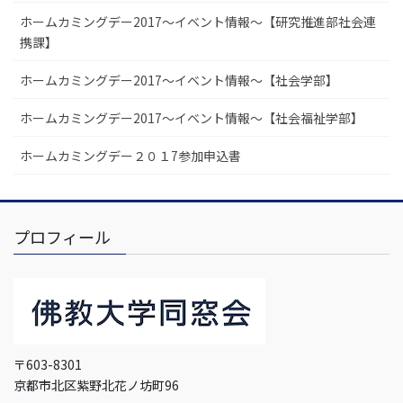
ホームカミングデー2017～イベント情報～【研究推進部社会連
携課】
ホームカミングデー2017～イベント情報～【社会学部】
ホームカミングデー2017～イベント情報～【社会福祉学部】
ホームカミングデー２０１7参加申込書
プロフィール
〒603-8301
京都市北区紫野北花ノ坊町96