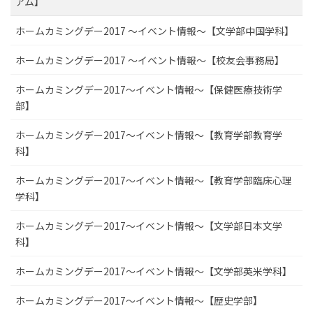
アム】
ホームカミングデー2017 ～イベント情報～【文学部中国学科】
ホームカミングデー2017 ～イベント情報～【校友会事務局】
ホームカミングデー2017～イベント情報～【保健医療技術学
部】
ホームカミングデー2017～イベント情報～【教育学部教育学
科】
ホームカミングデー2017～イベント情報～【教育学部臨床心理
学科】
ホームカミングデー2017～イベント情報～【文学部日本文学
科】
ホームカミングデー2017～イベント情報～【文学部英米学科】
ホームカミングデー2017～イベント情報～【歴史学部】