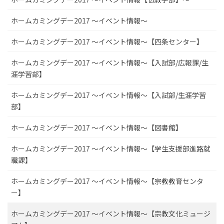
ホームカミングデー2017 ～イベント情報～
ホームカミングデー2017 ～イベント情報～【四条センター】
ホームカミングデー2017 ～イベント情報～【入試部/広報課/生
涯学習部】
ホームカミングデー2017 ～イベント情報～【入試部/生涯学習
部】
ホームカミングデー2017 ～イベント情報～【図書館】
ホームカミングデー2017 ～イベント情報～【学生支援部進路就
職課】
ホームカミングデー2017 ～イベント情報～【宗教教育センタ
ー】
ホームカミングデー2017 ～イベント情報～【宗教文化ミュージ