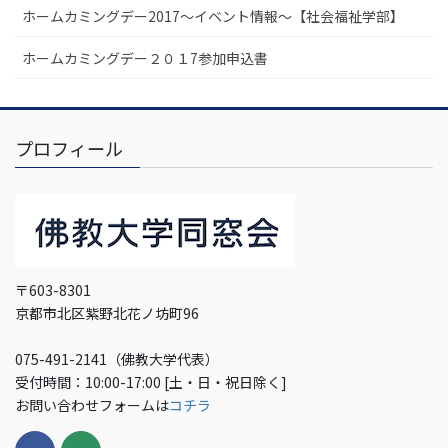
ホームカミングデー2017～イベント情報～【社会福祉学部】
ホームカミングデー２０１7参加申込書
プロフィール
〒603-8301
京都市北区紫野北花ノ坊町96
075-491-2141（佛教大学代表）
受付時間：10:00-17:00 [土・日・祝日除く]
お問い合わせフォームは
コチラ