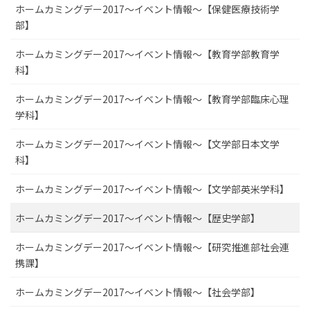
ホームカミングデー2017～イベント情報～【保健医療技術学
部】
ホームカミングデー2017～イベント情報～【教育学部教育学
科】
ホームカミングデー2017～イベント情報～【教育学部臨床心理
学科】
ホームカミングデー2017～イベント情報～【文学部日本文学
科】
ホームカミングデー2017～イベント情報～【文学部英米学科】
ホームカミングデー2017～イベント情報～【歴史学部】
ホームカミングデー2017～イベント情報～【研究推進部社会連
携課】
ホームカミングデー2017～イベント情報～【社会学部】