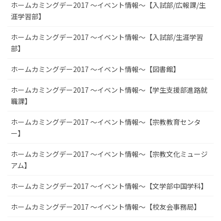
ホームカミングデー2017 ～イベント情報～【入試部/広報課/生
涯学習部】
ホームカミングデー2017 ～イベント情報～【入試部/生涯学習
部】
ホームカミングデー2017 ～イベント情報～【図書館】
ホームカミングデー2017 ～イベント情報～【学生支援部進路就
職課】
ホームカミングデー2017 ～イベント情報～【宗教教育センタ
ー】
ホームカミングデー2017 ～イベント情報～【宗教文化ミュージ
アム】
ホームカミングデー2017 ～イベント情報～【文学部中国学科】
ホームカミングデー2017 ～イベント情報～【校友会事務局】