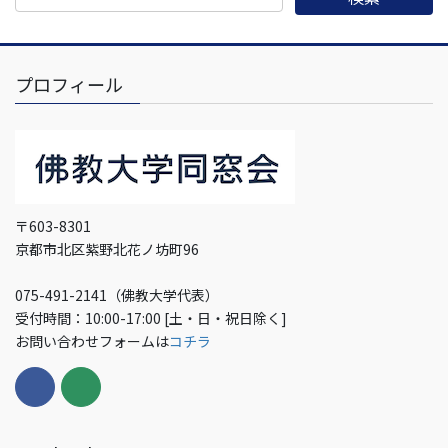
プロフィール
〒603-8301
京都市北区紫野北花ノ坊町96
075-491-2141（佛教大学代表）
受付時間：10:00-17:00 [土・日・祝日除く]
お問い合わせフォームは
コチラ