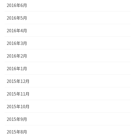
2016年6月
2016年5月
2016年4月
2016年3月
2016年2月
2016年1月
2015年12月
2015年11月
2015年10月
2015年9月
2015年8月