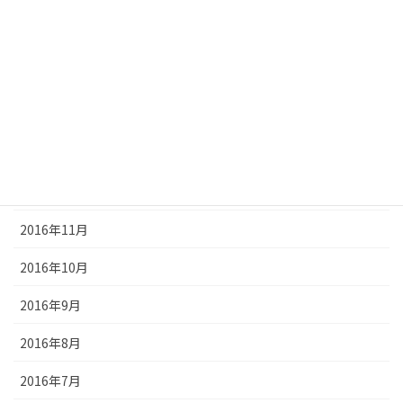
2017年5月
2017年4月
2017年3月
2017年2月
2017年1月
2016年12月
2016年11月
2016年10月
2016年9月
2016年8月
2016年7月