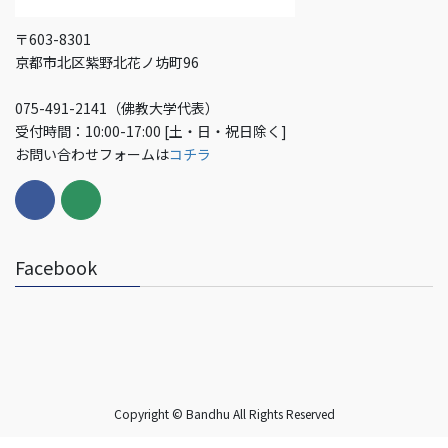
〒603-8301
京都市北区紫野北花ノ坊町96
075-491-2141（佛教大学代表）
受付時間：10:00-17:00 [土・日・祝日除く]
お問い合わせフォームは
コチラ
Facebook
Copyright © Bandhu All Rights Reserved