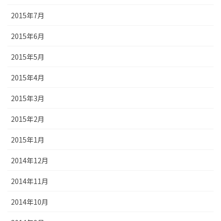
2015年7月
2015年6月
2015年5月
2015年4月
2015年3月
2015年2月
2015年1月
2014年12月
2014年11月
2014年10月