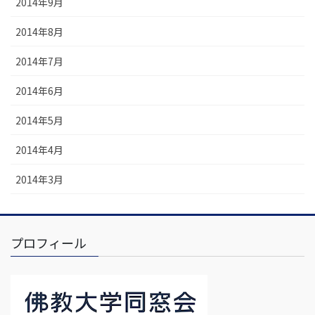
2014年9月
2014年8月
2014年7月
2014年6月
2014年5月
2014年4月
2014年3月
プロフィール