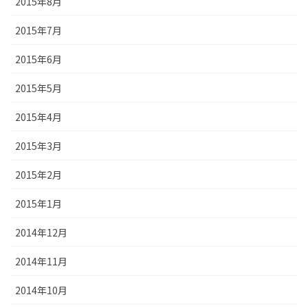
2015年8月
2015年7月
2015年6月
2015年5月
2015年4月
2015年3月
2015年2月
2015年1月
2014年12月
2014年11月
2014年10月