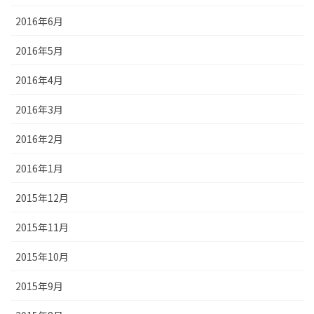
2016年6月
2016年5月
2016年4月
2016年3月
2016年2月
2016年1月
2015年12月
2015年11月
2015年10月
2015年9月