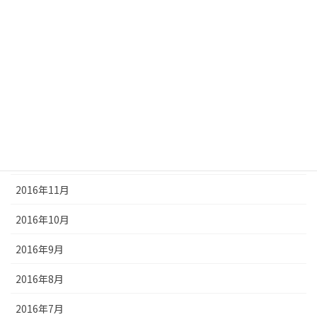
2017年5月
2017年4月
2017年3月
2017年2月
2017年1月
2016年12月
2016年11月
2016年10月
2016年9月
2016年8月
2016年7月