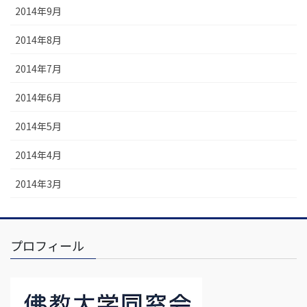
2014年9月
2014年8月
2014年7月
2014年6月
2014年5月
2014年4月
2014年3月
プロフィール