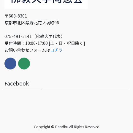
〒603-8301
京都市北区紫野北花ノ坊町96
075-491-2141（佛教大学代表）
受付時間：10:00-17:00 [土・日・祝日除く]
お問い合わせフォームは
コチラ
Facebook
Copyright © Bandhu All Rights Reserved