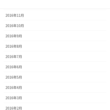
2016年12月
2016年11月
2016年10月
2016年9月
2016年8月
2016年7月
2016年6月
2016年5月
2016年4月
2016年3月
2016年2月