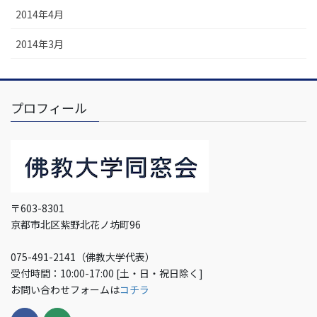
2014年4月
2014年3月
プロフィール
〒603-8301
京都市北区紫野北花ノ坊町96
075-491-2141（佛教大学代表）
受付時間：10:00-17:00 [土・日・祝日除く]
お問い合わせフォームは
コチラ