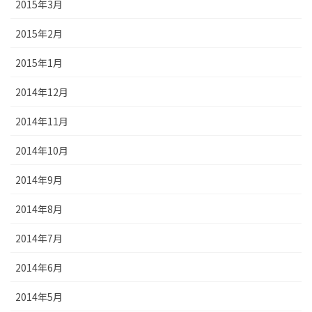
2015年3月
2015年2月
2015年1月
2014年12月
2014年11月
2014年10月
2014年9月
2014年8月
2014年7月
2014年6月
2014年5月