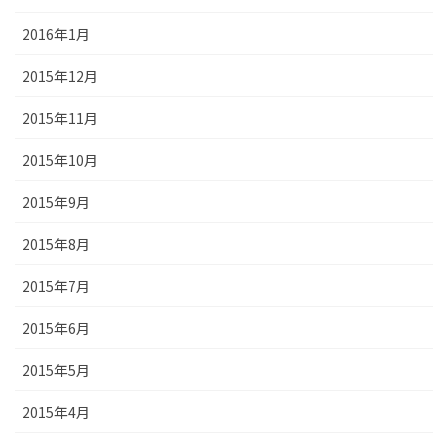
2016年1月
2015年12月
2015年11月
2015年10月
2015年9月
2015年8月
2015年7月
2015年6月
2015年5月
2015年4月