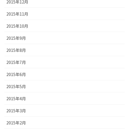
2015年12月
2015年11月
2015年10月
2015年9月
2015年8月
2015年7月
2015年6月
2015年5月
2015年4月
2015年3月
2015年2月