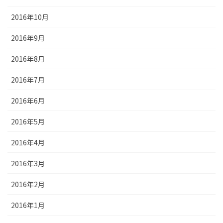
2016年10月
2016年9月
2016年8月
2016年7月
2016年6月
2016年5月
2016年4月
2016年3月
2016年2月
2016年1月