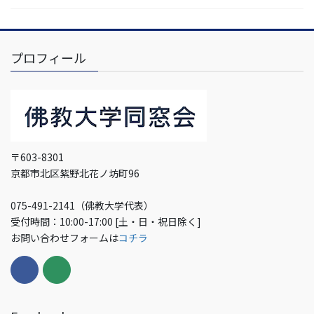
プロフィール
〒603-8301
京都市北区紫野北花ノ坊町96
075-491-2141（佛教大学代表）
受付時間：10:00-17:00 [土・日・祝日除く]
お問い合わせフォームは
コチラ