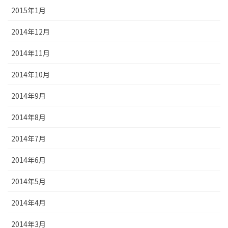
2015年1月
2014年12月
2014年11月
2014年10月
2014年9月
2014年8月
2014年7月
2014年6月
2014年5月
2014年4月
2014年3月