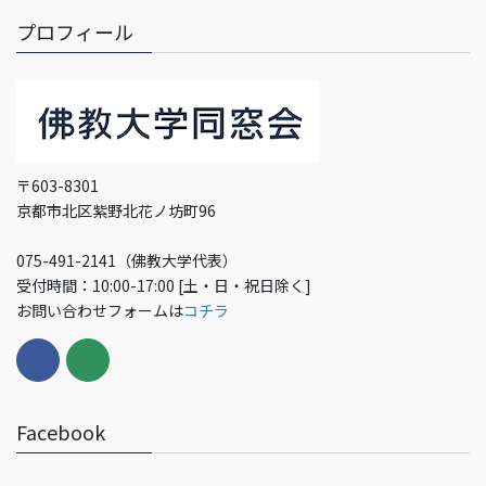
プロフィール
〒603-8301
京都市北区紫野北花ノ坊町96
075-491-2141（佛教大学代表）
受付時間：10:00-17:00 [土・日・祝日除く]
お問い合わせフォームは
コチラ
Facebook