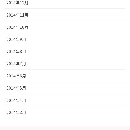
2014年12月
2014年11月
2014年10月
2014年9月
2014年8月
2014年7月
2014年6月
2014年5月
2014年4月
2014年3月