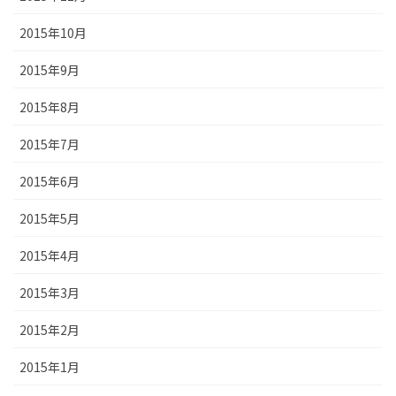
2015年10月
2015年9月
2015年8月
2015年7月
2015年6月
2015年5月
2015年4月
2015年3月
2015年2月
2015年1月