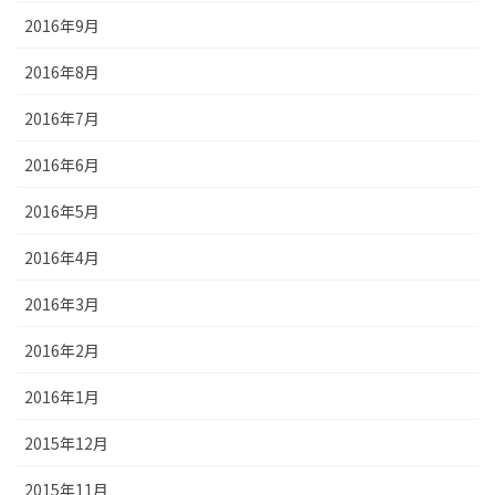
2016年9月
2016年8月
2016年7月
2016年6月
2016年5月
2016年4月
2016年3月
2016年2月
2016年1月
2015年12月
2015年11月