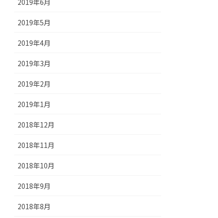
2019年6月
2019年5月
2019年4月
2019年3月
2019年2月
2019年1月
2018年12月
2018年11月
2018年10月
2018年9月
2018年8月