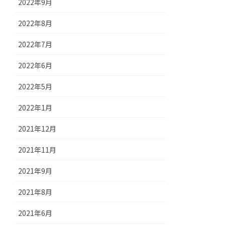
2022年9月
2022年8月
2022年7月
2022年6月
2022年5月
2022年1月
2021年12月
2021年11月
2021年9月
2021年8月
2021年6月