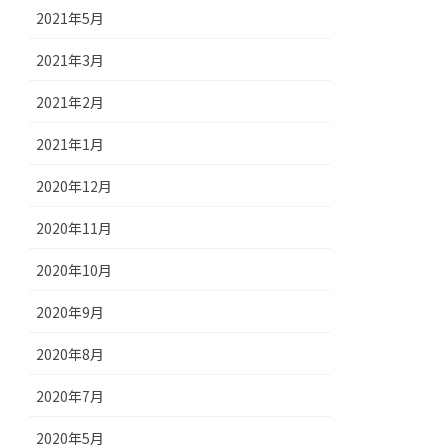
2021年5月
2021年3月
2021年2月
2021年1月
2020年12月
2020年11月
2020年10月
2020年9月
2020年8月
2020年7月
2020年5月