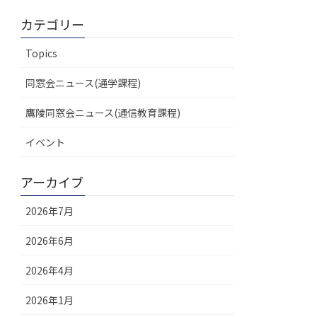
カテゴリー
Topics
同窓会ニュース(通学課程)
鷹陵同窓会ニュース(通信教育課程)
イベント
アーカイブ
2026年7月
2026年6月
2026年4月
2026年1月