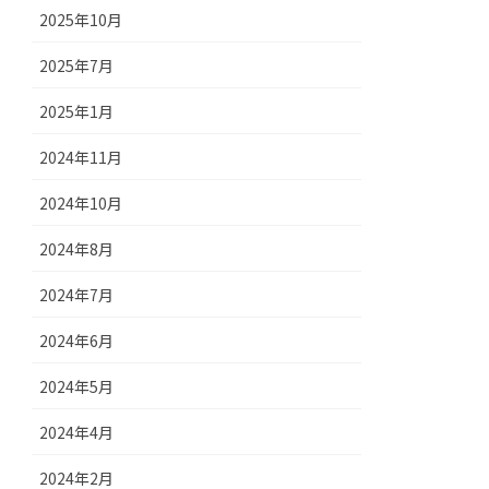
2025年10月
2025年7月
2025年1月
2024年11月
2024年10月
2024年8月
2024年7月
2024年6月
2024年5月
2024年4月
2024年2月