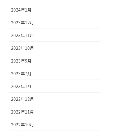
2024年1月
2023年12月
2023年11月
2023年10月
2023年9月
2023年7月
2023年1月
2022年12月
2022年11月
2022年10月