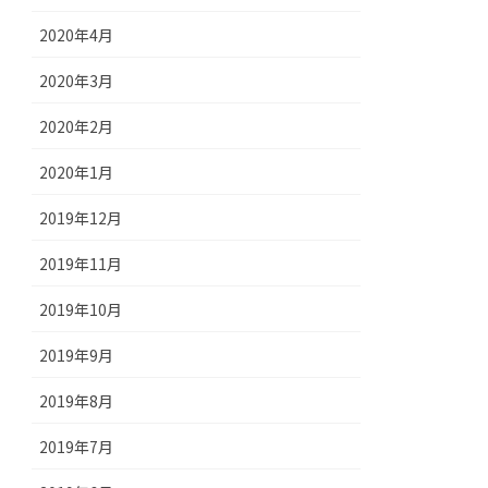
2020年4月
2020年3月
2020年2月
2020年1月
2019年12月
2019年11月
2019年10月
2019年9月
2019年8月
2019年7月