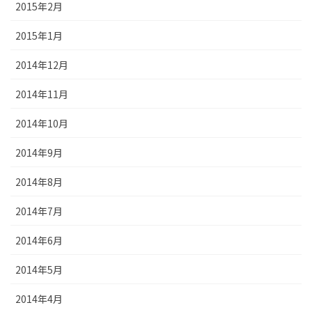
2015年2月
2015年1月
2014年12月
2014年11月
2014年10月
2014年9月
2014年8月
2014年7月
2014年6月
2014年5月
2014年4月