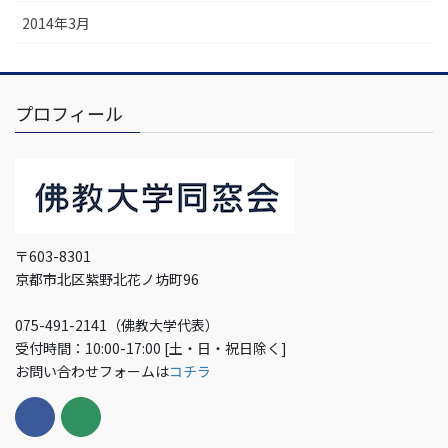
2014年3月
プロフィール
〒603-8301
京都市北区紫野北花ノ坊町96
075-491-2141（佛教大学代表）
受付時間：10:00-17:00 [土・日・祝日除く]
お問い合わせフォームは
コチラ