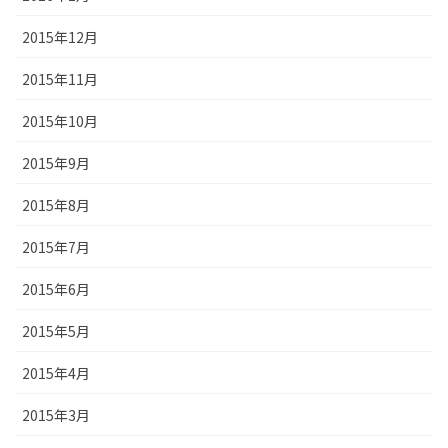
2015年12月
2015年11月
2015年10月
2015年9月
2015年8月
2015年7月
2015年6月
2015年5月
2015年4月
2015年3月