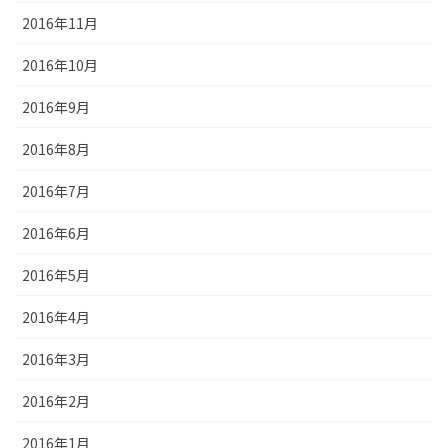
2016年11月
2016年10月
2016年9月
2016年8月
2016年7月
2016年6月
2016年5月
2016年4月
2016年3月
2016年2月
2016年1月