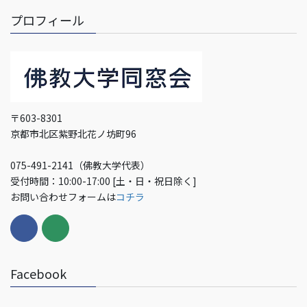
プロフィール
〒603-8301
京都市北区紫野北花ノ坊町96
075-491-2141（佛教大学代表）
受付時間：10:00-17:00 [土・日・祝日除く]
お問い合わせフォームは
コチラ
Facebook