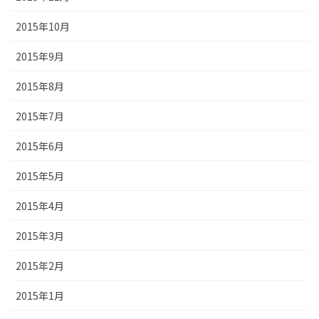
2015年10月
2015年9月
2015年8月
2015年7月
2015年6月
2015年5月
2015年4月
2015年3月
2015年2月
2015年1月