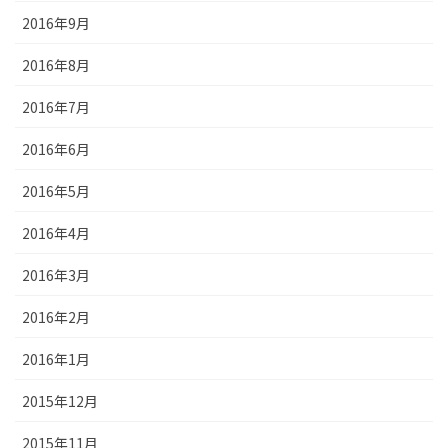
2016年9月
2016年8月
2016年7月
2016年6月
2016年5月
2016年4月
2016年3月
2016年2月
2016年1月
2015年12月
2015年11月