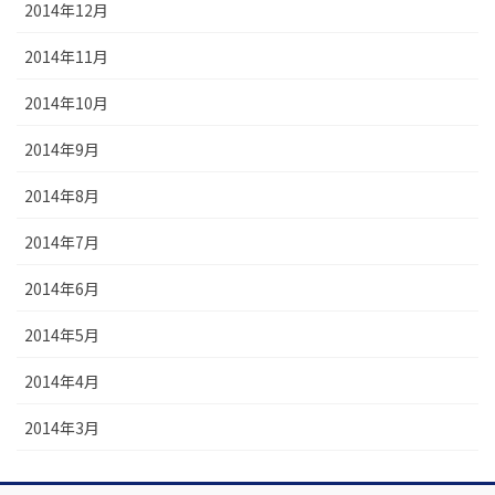
2014年12月
2014年11月
2014年10月
2014年9月
2014年8月
2014年7月
2014年6月
2014年5月
2014年4月
2014年3月