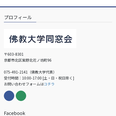
プロフィール
〒603-8301
京都市北区紫野北花ノ坊町96
075-491-2141（佛教大学代表）
受付時間：10:00-17:00 [土・日・祝日除く]
お問い合わせフォームは
コチラ
Facebook