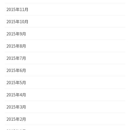
2015年11月
2015年10月
2015年9月
2015年8月
2015年7月
2015年6月
2015年5月
2015年4月
2015年3月
2015年2月