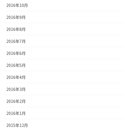
2016年10月
2016年9月
2016年8月
2016年7月
2016年6月
2016年5月
2016年4月
2016年3月
2016年2月
2016年1月
2015年12月