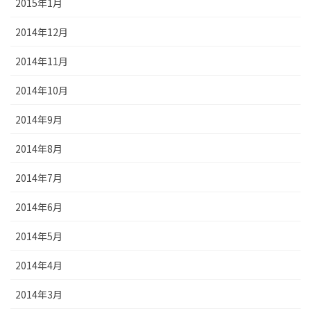
2015年1月
2014年12月
2014年11月
2014年10月
2014年9月
2014年8月
2014年7月
2014年6月
2014年5月
2014年4月
2014年3月