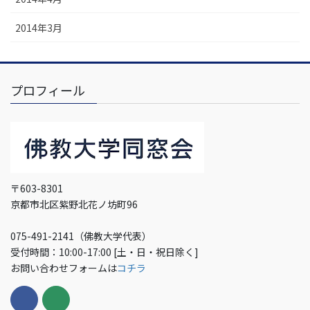
2014年3月
プロフィール
〒603-8301
京都市北区紫野北花ノ坊町96
075-491-2141（佛教大学代表）
受付時間：10:00-17:00 [土・日・祝日除く]
お問い合わせフォームは
コチラ