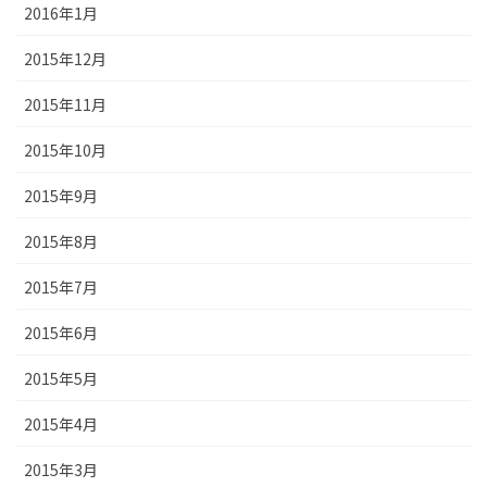
2016年1月
2015年12月
2015年11月
2015年10月
2015年9月
2015年8月
2015年7月
2015年6月
2015年5月
2015年4月
2015年3月