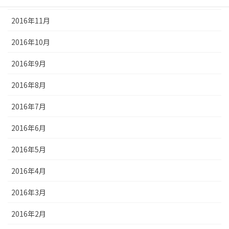
2016年11月
2016年10月
2016年9月
2016年8月
2016年7月
2016年6月
2016年5月
2016年4月
2016年3月
2016年2月