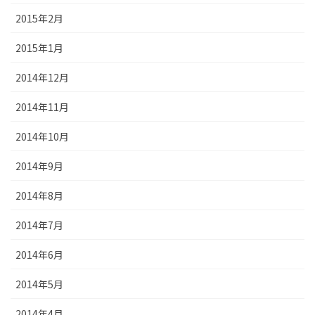
2015年2月
2015年1月
2014年12月
2014年11月
2014年10月
2014年9月
2014年8月
2014年7月
2014年6月
2014年5月
2014年4月