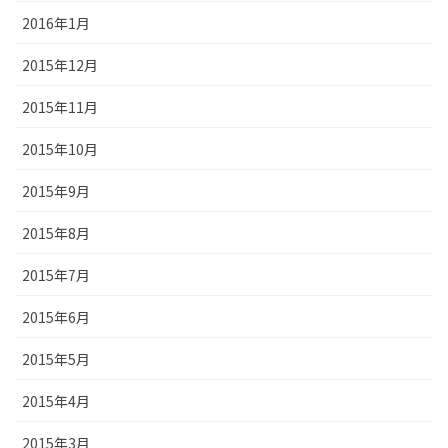
2016年1月
2015年12月
2015年11月
2015年10月
2015年9月
2015年8月
2015年7月
2015年6月
2015年5月
2015年4月
2015年3月