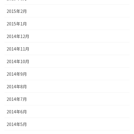
2015年2月
2015年1月
2014年12月
2014年11月
2014年10月
2014年9月
2014年8月
2014年7月
2014年6月
2014年5月