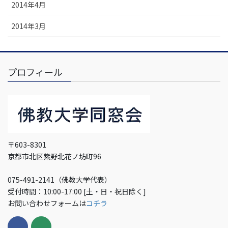
2014年4月
2014年3月
プロフィール
〒603-8301
京都市北区紫野北花ノ坊町96
075-491-2141（佛教大学代表）
受付時間：10:00-17:00 [土・日・祝日除く]
お問い合わせフォームは
コチラ