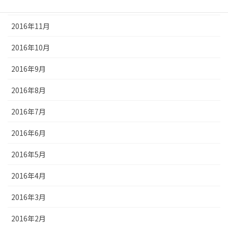
2016年12月
2016年11月
2016年10月
2016年9月
2016年8月
2016年7月
2016年6月
2016年5月
2016年4月
2016年3月
2016年2月