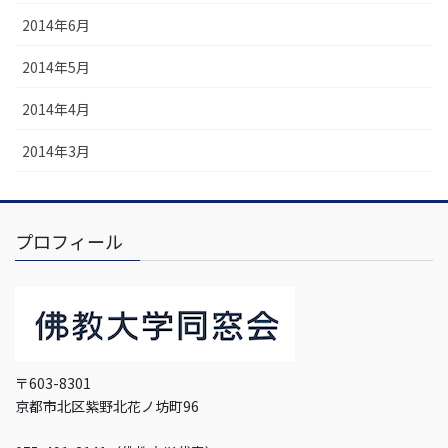
2014年6月
2014年5月
2014年4月
2014年3月
プロフィール
〒603-8301
京都市北区紫野北花ノ坊町96