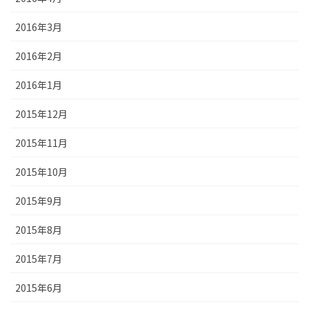
2016年3月
2016年2月
2016年1月
2015年12月
2015年11月
2015年10月
2015年9月
2015年8月
2015年7月
2015年6月