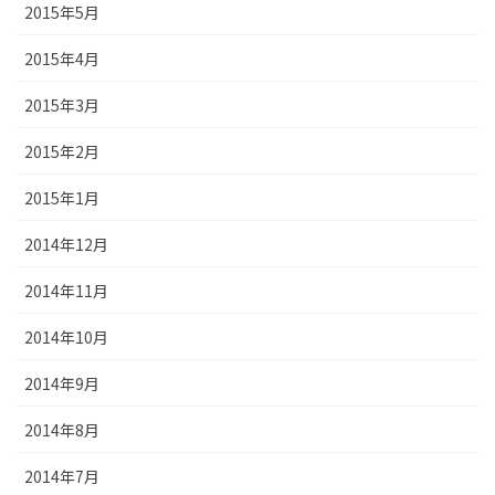
2015年5月
2015年4月
2015年3月
2015年2月
2015年1月
2014年12月
2014年11月
2014年10月
2014年9月
2014年8月
2014年7月