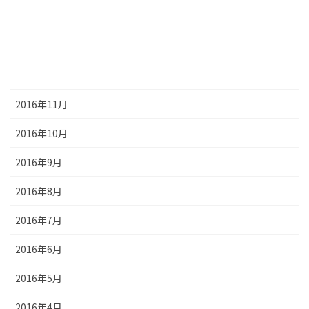
2017年2月
2017年1月
2016年12月
2016年11月
2016年10月
2016年9月
2016年8月
2016年7月
2016年6月
2016年5月
2016年4月