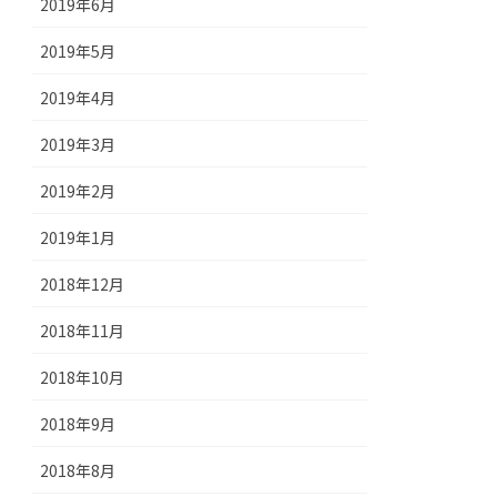
2019年6月
2019年5月
2019年4月
2019年3月
2019年2月
2019年1月
2018年12月
2018年11月
2018年10月
2018年9月
2018年8月