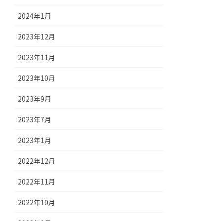
2024年1月
2023年12月
2023年11月
2023年10月
2023年9月
2023年7月
2023年1月
2022年12月
2022年11月
2022年10月