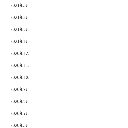
2021年5月
2021年3月
2021年2月
2021年1月
2020年12月
2020年11月
2020年10月
2020年9月
2020年8月
2020年7月
2020年5月