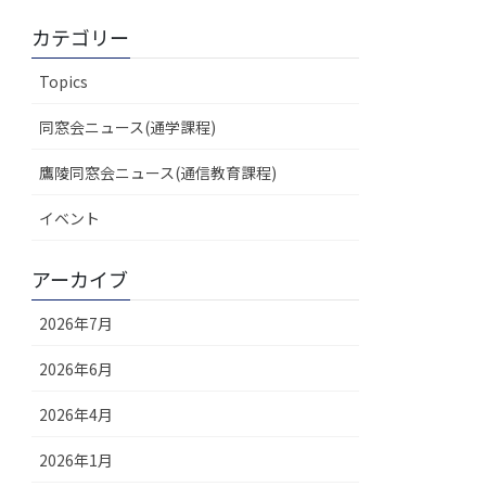
カテゴリー
Topics
同窓会ニュース(通学課程)
鷹陵同窓会ニュース(通信教育課程)
イベント
アーカイブ
2026年7月
2026年6月
2026年4月
2026年1月