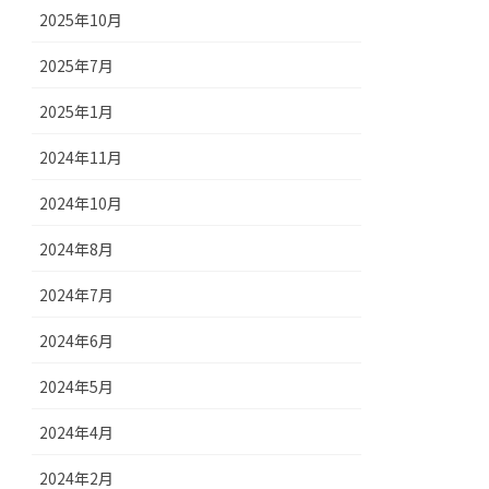
2025年10月
2025年7月
2025年1月
2024年11月
2024年10月
2024年8月
2024年7月
2024年6月
2024年5月
2024年4月
2024年2月