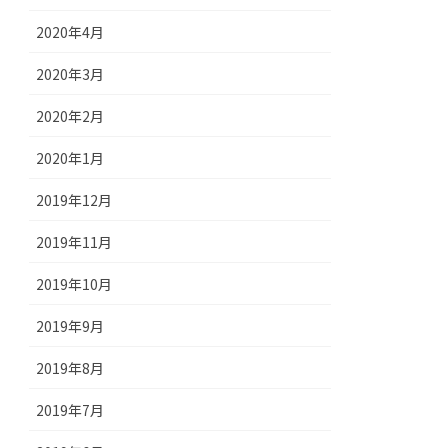
2020年4月
2020年3月
2020年2月
2020年1月
2019年12月
2019年11月
2019年10月
2019年9月
2019年8月
2019年7月