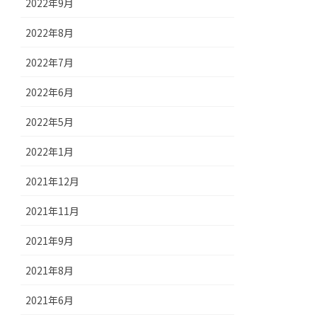
2022年9月
2022年8月
2022年7月
2022年6月
2022年5月
2022年1月
2021年12月
2021年11月
2021年9月
2021年8月
2021年6月