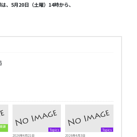
は、5月20日（土曜）14時から、
局
育課
Topics
Topics
2026年4月21日
2026年4月3日