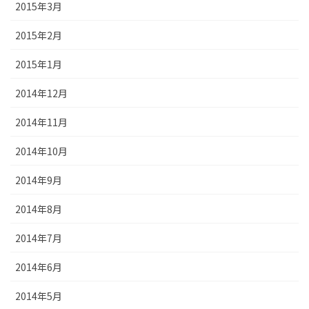
2015年3月
2015年2月
2015年1月
2014年12月
2014年11月
2014年10月
2014年9月
2014年8月
2014年7月
2014年6月
2014年5月