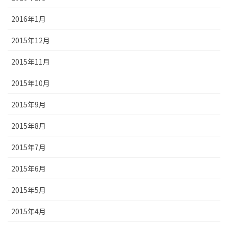
2016年1月
2015年12月
2015年11月
2015年10月
2015年9月
2015年8月
2015年7月
2015年6月
2015年5月
2015年4月