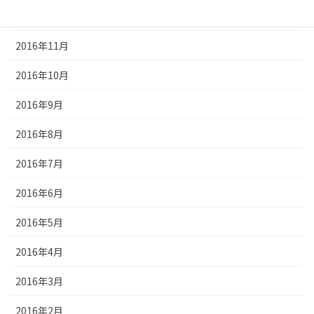
2016年12月
2016年11月
2016年10月
2016年9月
2016年8月
2016年7月
2016年6月
2016年5月
2016年4月
2016年3月
2016年2月