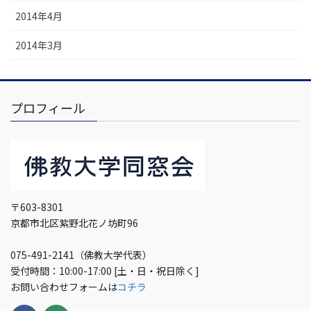
2014年4月
2014年3月
プロフィール
〒603-8301
京都市北区紫野北花ノ坊町96
075-491-2141（佛教大学代表）
受付時間：10:00-17:00 [土・日・祝日除く]
お問い合わせフォームは
コチラ