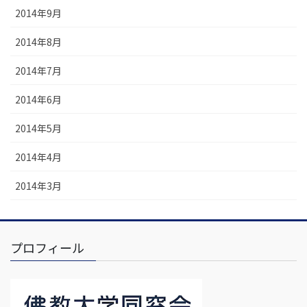
2014年9月
2014年8月
2014年7月
2014年6月
2014年5月
2014年4月
2014年3月
プロフィール