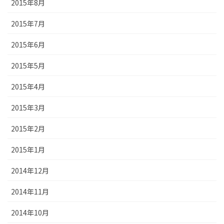
2015年8月
2015年7月
2015年6月
2015年5月
2015年4月
2015年3月
2015年2月
2015年1月
2014年12月
2014年11月
2014年10月