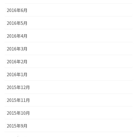
2016年6月
2016年5月
2016年4月
2016年3月
2016年2月
2016年1月
2015年12月
2015年11月
2015年10月
2015年9月