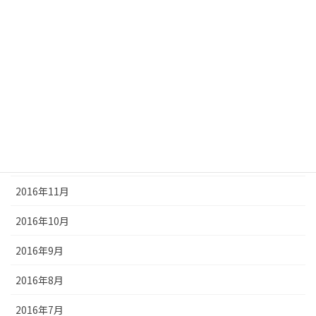
2017年5月
2017年4月
2017年3月
2017年2月
2017年1月
2016年12月
2016年11月
2016年10月
2016年9月
2016年8月
2016年7月