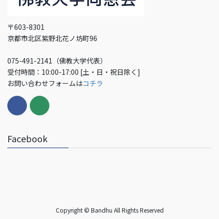
〒603-8301
京都市北区紫野北花ノ坊町96
075-491-2141（佛教大学代表）
受付時間：10:00-17:00 [土・日・祝日除く]
お問い合わせフォームは
コチラ
Facebook
Copyright © Bandhu All Rights Reserved