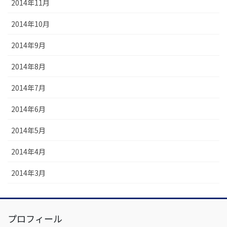
2014年11月
2014年10月
2014年9月
2014年8月
2014年7月
2014年6月
2014年5月
2014年4月
2014年3月
プロフィール