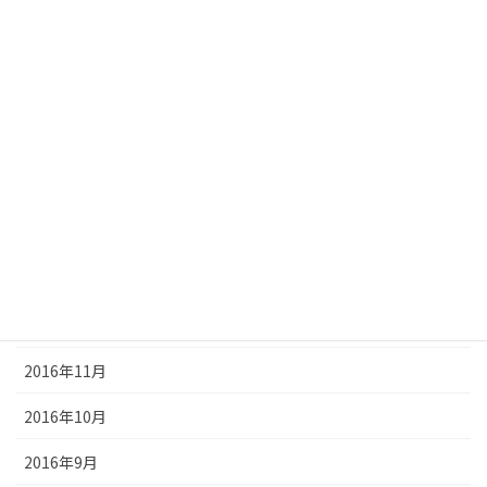
2017年7月
2017年6月
2017年5月
2017年4月
2017年3月
2017年2月
2017年1月
2016年12月
2016年11月
2016年10月
2016年9月