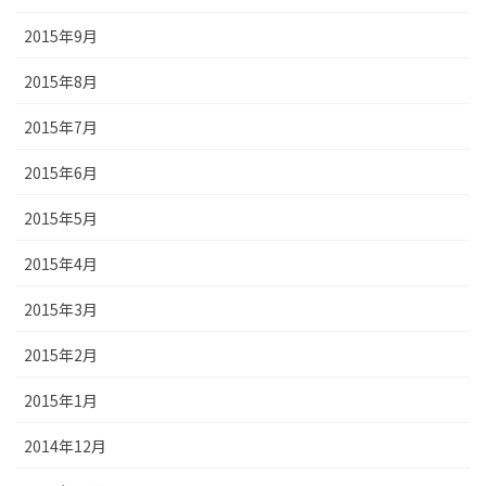
2015年9月
2015年8月
2015年7月
2015年6月
2015年5月
2015年4月
2015年3月
2015年2月
2015年1月
2014年12月