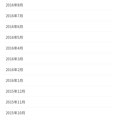
2016年8月
2016年7月
2016年6月
2016年5月
2016年4月
2016年3月
2016年2月
2016年1月
2015年12月
2015年11月
2015年10月