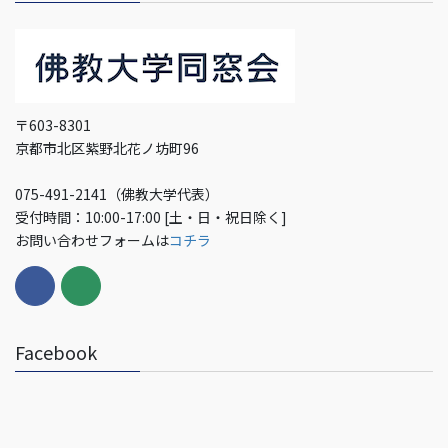
〒603-8301
京都市北区紫野北花ノ坊町96
075-491-2141（佛教大学代表）
受付時間：10:00-17:00 [土・日・祝日除く]
お問い合わせフォームは
コチラ
Facebook