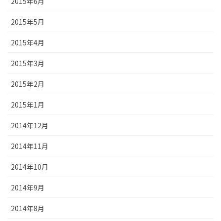
2015年6月
2015年5月
2015年4月
2015年3月
2015年2月
2015年1月
2014年12月
2014年11月
2014年10月
2014年9月
2014年8月