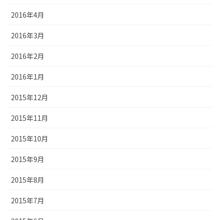
2016年4月
2016年3月
2016年2月
2016年1月
2015年12月
2015年11月
2015年10月
2015年9月
2015年8月
2015年7月