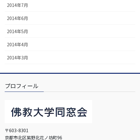
2014年7月
2014年6月
2014年5月
2014年4月
2014年3月
プロフィール
〒603-8301
京都市北区紫野北花ノ坊町96