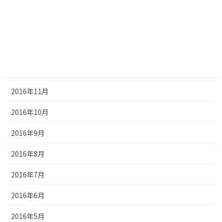
2017年3月
2017年2月
2017年1月
2016年12月
2016年11月
2016年10月
2016年9月
2016年8月
2016年7月
2016年6月
2016年5月