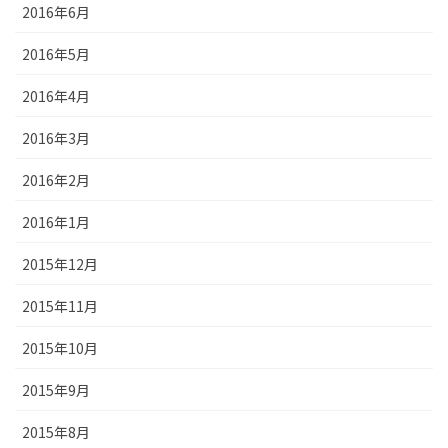
2016年6月
2016年5月
2016年4月
2016年3月
2016年2月
2016年1月
2015年12月
2015年11月
2015年10月
2015年9月
2015年8月