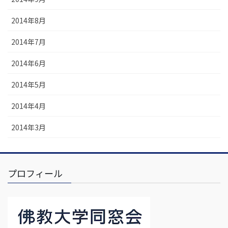
2014年8月
2014年7月
2014年6月
2014年5月
2014年4月
2014年3月
プロフィール