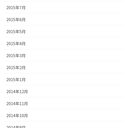
2015年7月
2015年6月
2015年5月
2015年4月
2015年3月
2015年2月
2015年1月
2014年12月
2014年11月
2014年10月
2014年9月