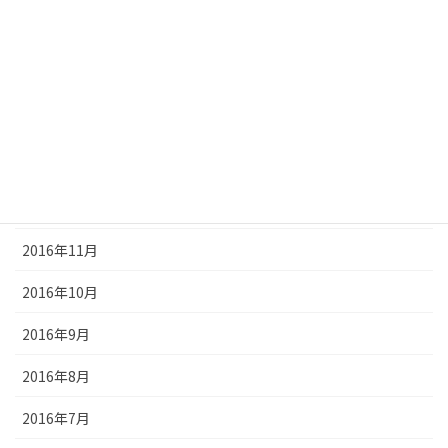
2017年4月
2017年3月
2017年2月
2017年1月
2016年12月
2016年11月
2016年10月
2016年9月
2016年8月
2016年7月