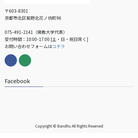
〒603-8301
京都市北区紫野北花ノ坊町96
075-491-2141（佛教大学代表）
受付時間：10:00-17:00 [土・日・祝日除く]
お問い合わせフォームは
コチラ
Facebook
Copyright © Bandhu All Rights Reserved