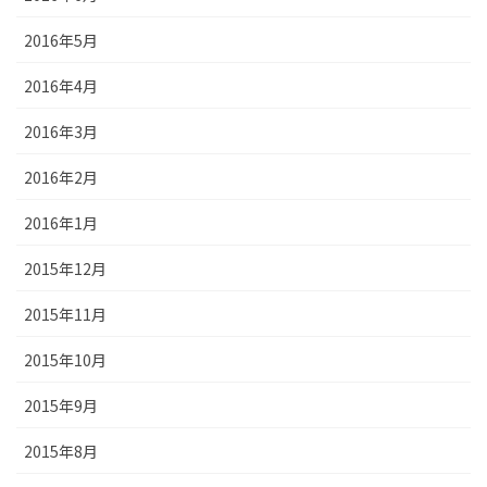
2016年5月
2016年4月
2016年3月
2016年2月
2016年1月
2015年12月
2015年11月
2015年10月
2015年9月
2015年8月