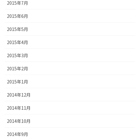
2015年7月
2015年6月
2015年5月
2015年4月
2015年3月
2015年2月
2015年1月
2014年12月
2014年11月
2014年10月
2014年9月