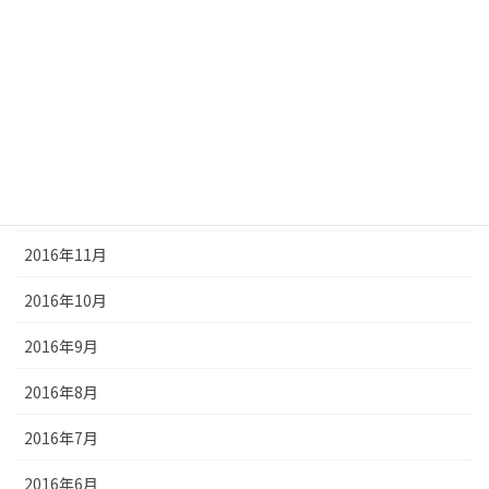
2017年4月
2017年3月
2017年2月
2017年1月
2016年12月
2016年11月
2016年10月
2016年9月
2016年8月
2016年7月
2016年6月