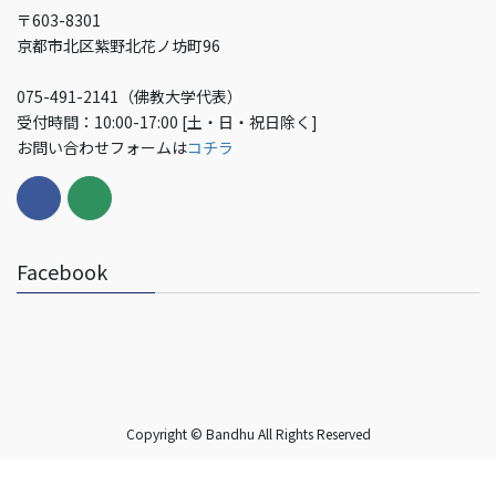
〒603-8301
京都市北区紫野北花ノ坊町96
075-491-2141（佛教大学代表）
受付時間：10:00-17:00 [土・日・祝日除く]
お問い合わせフォームは
コチラ
Facebook
Copyright © Bandhu All Rights Reserved