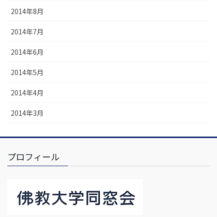
2014年8月
2014年7月
2014年6月
2014年5月
2014年4月
2014年3月
プロフィール