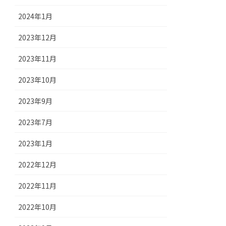
2024年1月
2023年12月
2023年11月
2023年10月
2023年9月
2023年7月
2023年1月
2022年12月
2022年11月
2022年10月