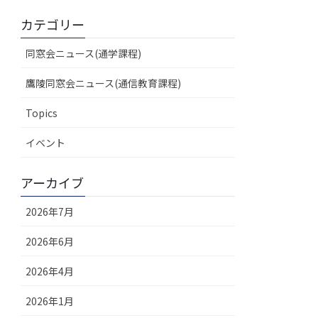
カテゴリー
同窓会ニュース(通学課程)
鷹陵同窓会ニュース(通信教育課程)
Topics
イベント
アーカイブ
2026年7月
2026年6月
2026年4月
2026年1月