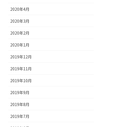
2020年4月
2020年3月
2020年2月
2020年1月
2019年12月
2019年11月
2019年10月
2019年9月
2019年8月
2019年7月