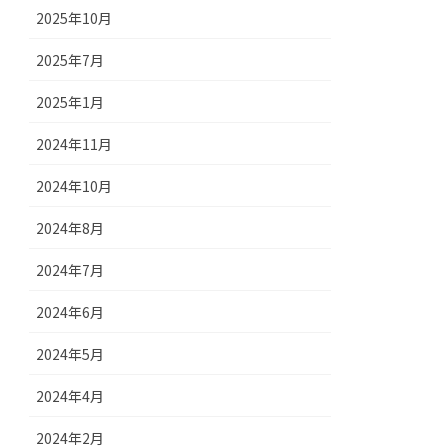
2025年10月
2025年7月
2025年1月
2024年11月
2024年10月
2024年8月
2024年7月
2024年6月
2024年5月
2024年4月
2024年2月