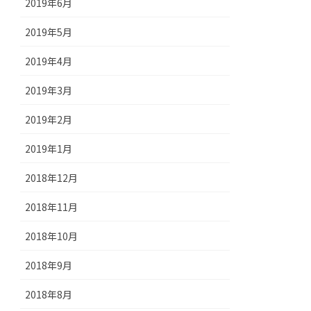
2019年6月
2019年5月
2019年4月
2019年3月
2019年2月
2019年1月
2018年12月
2018年11月
2018年10月
2018年9月
2018年8月