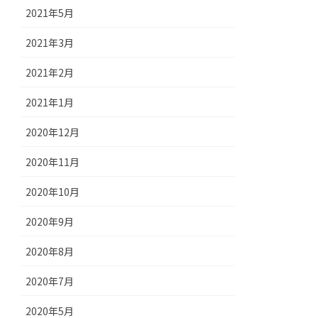
2021年5月
2021年3月
2021年2月
2021年1月
2020年12月
2020年11月
2020年10月
2020年9月
2020年8月
2020年7月
2020年5月