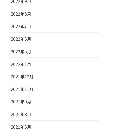
2022年9月
2022年8月
2022年7月
2022年6月
2022年5月
2022年1月
2021年12月
2021年11月
2021年9月
2021年8月
2021年6月