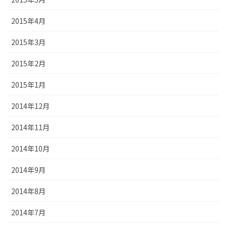
2015年4月
2015年3月
2015年2月
2015年1月
2014年12月
2014年11月
2014年10月
2014年9月
2014年8月
2014年7月