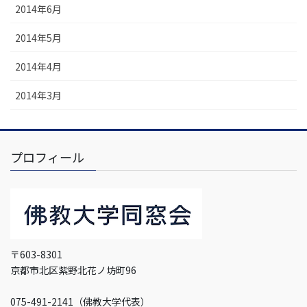
2014年6月
2014年5月
2014年4月
2014年3月
プロフィール
〒603-8301
京都市北区紫野北花ノ坊町96
075-491-2141（佛教大学代表）