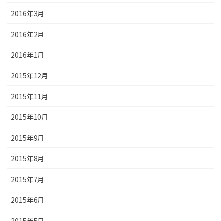
2016年3月
2016年2月
2016年1月
2015年12月
2015年11月
2015年10月
2015年9月
2015年8月
2015年7月
2015年6月
2015年5月