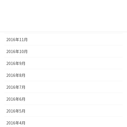
2017年2月
2017年1月
2016年12月
2016年11月
2016年10月
2016年9月
2016年8月
2016年7月
2016年6月
2016年5月
2016年4月