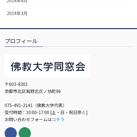
2014年4月
2014年3月
プロフィール
〒603-8301
京都市北区紫野北花ノ坊町96
075-491-2141（佛教大学代表）
受付時間：10:00-17:00 [土・日・祝日除く]
お問い合わせフォームは
コチラ