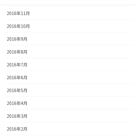
2016年12月
2016年11月
2016年10月
2016年9月
2016年8月
2016年7月
2016年6月
2016年5月
2016年4月
2016年3月
2016年2月