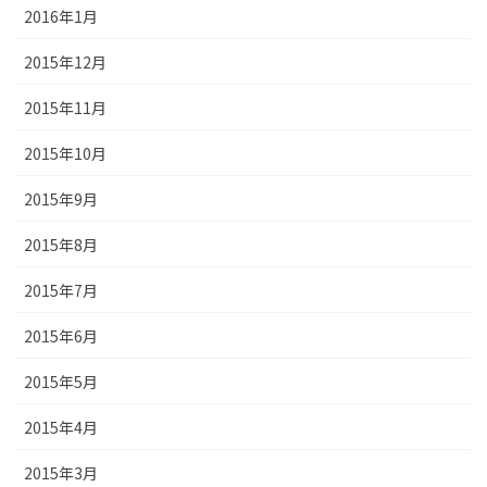
2016年1月
2015年12月
2015年11月
2015年10月
2015年9月
2015年8月
2015年7月
2015年6月
2015年5月
2015年4月
2015年3月