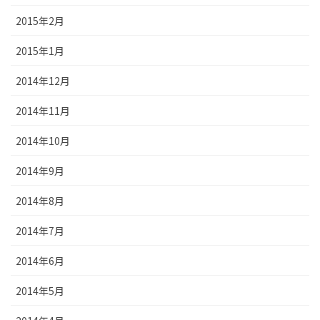
2015年2月
2015年1月
2014年12月
2014年11月
2014年10月
2014年9月
2014年8月
2014年7月
2014年6月
2014年5月