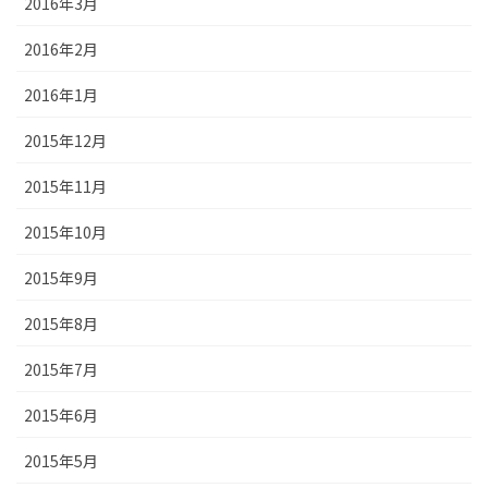
2016年3月
2016年2月
2016年1月
2015年12月
2015年11月
2015年10月
2015年9月
2015年8月
2015年7月
2015年6月
2015年5月