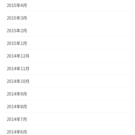
2015年4月
2015年3月
2015年2月
2015年1月
2014年12月
2014年11月
2014年10月
2014年9月
2014年8月
2014年7月
2014年6月