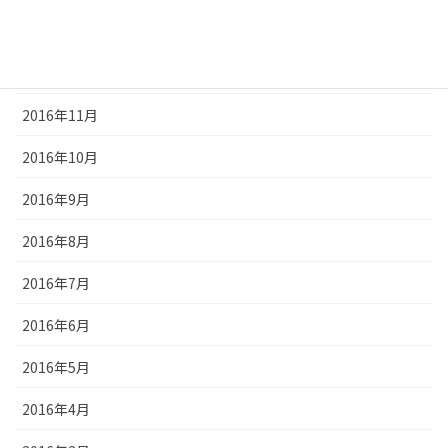
2017年1月
2016年12月
2016年11月
2016年10月
2016年9月
2016年8月
2016年7月
2016年6月
2016年5月
2016年4月