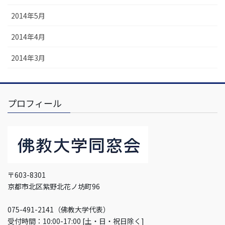
2014年5月
2014年4月
2014年3月
プロフィール
〒603-8301
京都市北区紫野北花ノ坊町96
075-491-2141（佛教大学代表）
受付時間：10:00-17:00 [土・日・祝日除く]