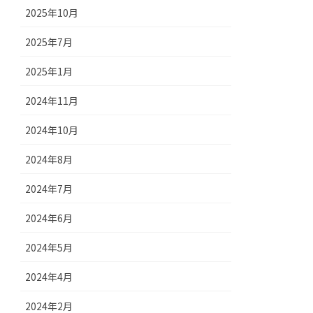
2025年10月
2025年7月
2025年1月
2024年11月
2024年10月
2024年8月
2024年7月
2024年6月
2024年5月
2024年4月
2024年2月