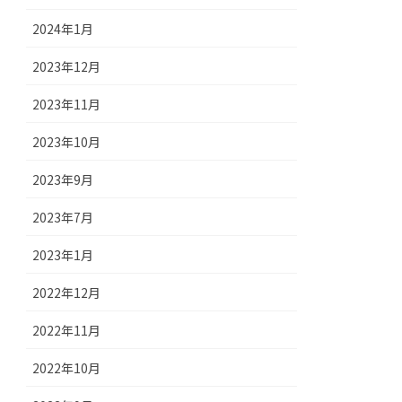
2024年1月
2023年12月
2023年11月
2023年10月
2023年9月
2023年7月
2023年1月
2022年12月
2022年11月
2022年10月