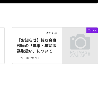
Topics
次の記事
【お知らせ】校友会事
務局の「年末・年始事
務取扱い」について
2018年12月7日