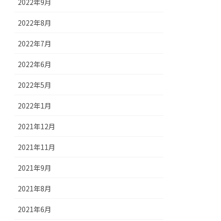
2022年9月
2022年8月
2022年7月
2022年6月
2022年5月
2022年1月
2021年12月
2021年11月
2021年9月
2021年8月
2021年6月