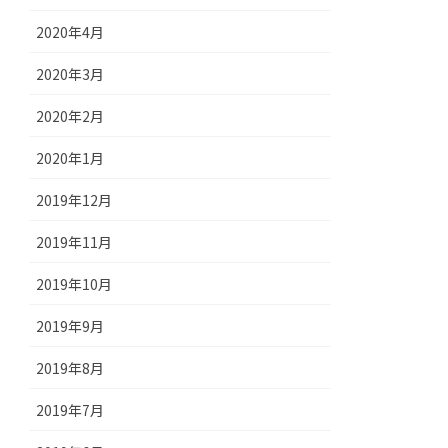
2020年4月
2020年3月
2020年2月
2020年1月
2019年12月
2019年11月
2019年10月
2019年9月
2019年8月
2019年7月