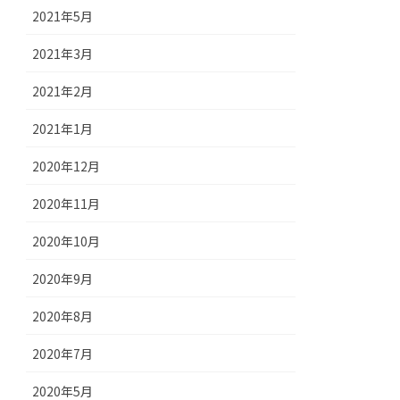
2021年5月
2021年3月
2021年2月
2021年1月
2020年12月
2020年11月
2020年10月
2020年9月
2020年8月
2020年7月
2020年5月