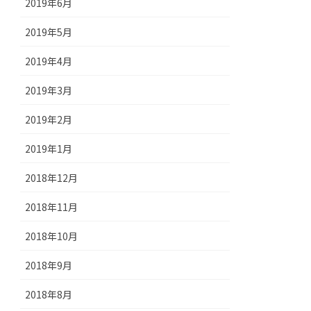
2019年6月
2019年5月
2019年4月
2019年3月
2019年2月
2019年1月
2018年12月
2018年11月
2018年10月
2018年9月
2018年8月