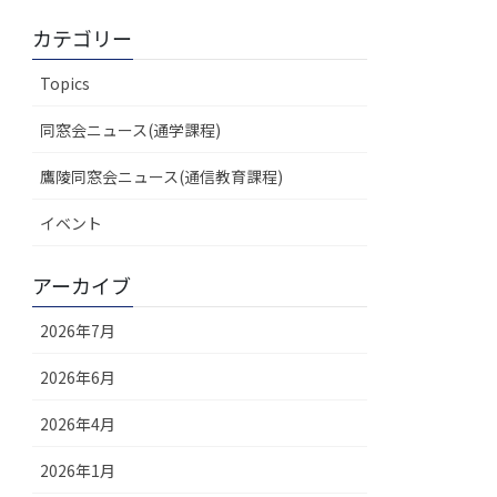
カテゴリー
Topics
同窓会ニュース(通学課程)
鷹陵同窓会ニュース(通信教育課程)
イベント
アーカイブ
2026年7月
2026年6月
2026年4月
2026年1月