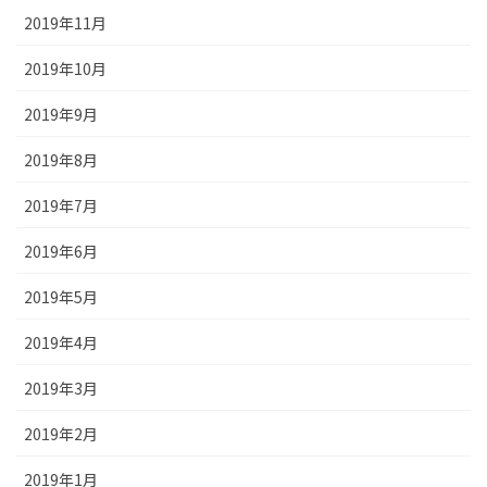
2019年11月
2019年10月
2019年9月
2019年8月
2019年7月
2019年6月
2019年5月
2019年4月
2019年3月
2019年2月
2019年1月