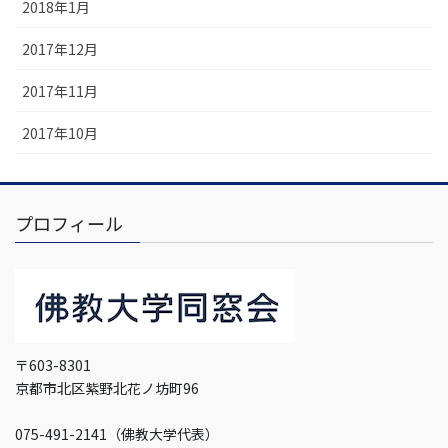
2018年1月
2017年12月
2017年11月
2017年10月
プロフィール
〒603-8301
京都市北区紫野北花ノ坊町96
075-491-2141（佛教大学代表）