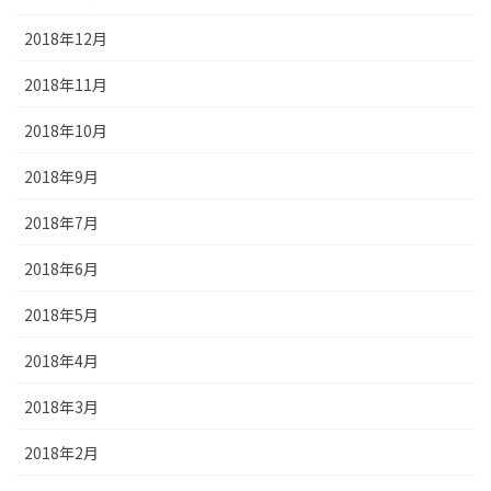
2018年12月
2018年11月
2018年10月
2018年9月
2018年7月
2018年6月
2018年5月
2018年4月
2018年3月
2018年2月