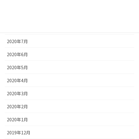
2020年10月
2020年9月
2020年8月
2020年7月
2020年6月
2020年5月
2020年4月
2020年3月
2020年2月
2020年1月
2019年12月