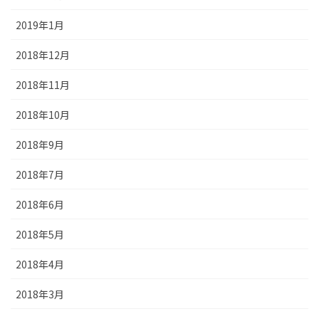
2019年1月
2018年12月
2018年11月
2018年10月
2018年9月
2018年7月
2018年6月
2018年5月
2018年4月
2018年3月