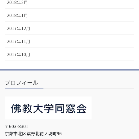
2018年2月
2018年1月
2017年12月
2017年11月
2017年10月
プロフィール
〒603-8301
京都市北区紫野北花ノ坊町96