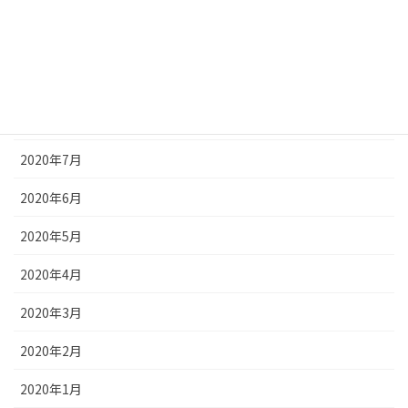
2020年11月
2020年10月
2020年9月
2020年8月
2020年7月
2020年6月
2020年5月
2020年4月
2020年3月
2020年2月
2020年1月