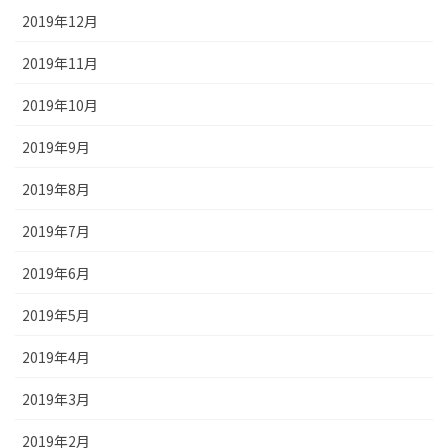
2019年12月
2019年11月
2019年10月
2019年9月
2019年8月
2019年7月
2019年6月
2019年5月
2019年4月
2019年3月
2019年2月