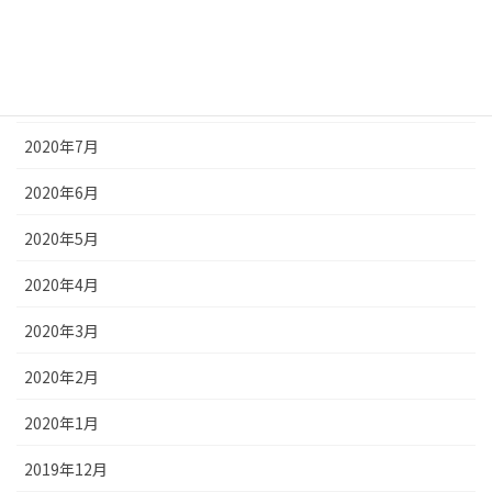
2020年10月
2020年9月
2020年8月
2020年7月
2020年6月
2020年5月
2020年4月
2020年3月
2020年2月
2020年1月
2019年12月