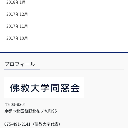
2018年1月
2017年12月
2017年11月
2017年10月
プロフィール
〒603-8301
京都市北区紫野北花ノ坊町96
075-491-2141（佛教大学代表）