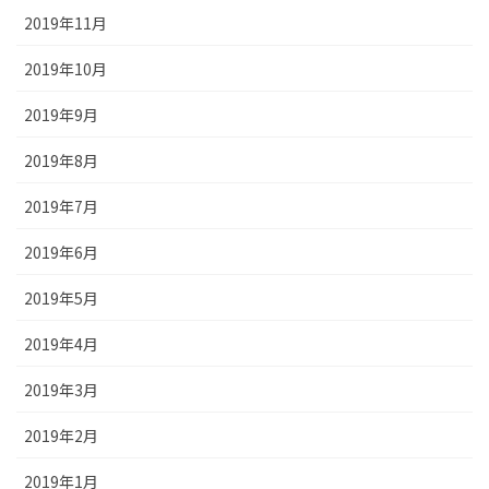
2019年11月
2019年10月
2019年9月
2019年8月
2019年7月
2019年6月
2019年5月
2019年4月
2019年3月
2019年2月
2019年1月