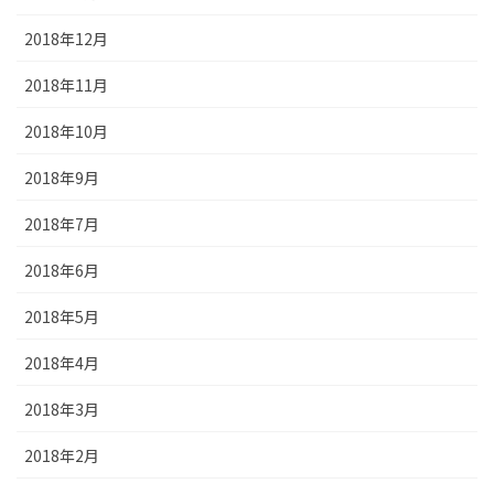
2018年12月
2018年11月
2018年10月
2018年9月
2018年7月
2018年6月
2018年5月
2018年4月
2018年3月
2018年2月