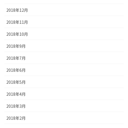
2018年12月
2018年11月
2018年10月
2018年9月
2018年7月
2018年6月
2018年5月
2018年4月
2018年3月
2018年2月