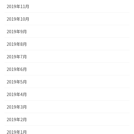
2019年11月
2019年10月
2019年9月
2019年8月
2019年7月
2019年6月
2019年5月
2019年4月
2019年3月
2019年2月
2019年1月