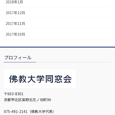
2018年1月
2017年12月
2017年11月
2017年10月
プロフィール
〒603-8301
京都市北区紫野北花ノ坊町96
075-491-2141（佛教大学代表）