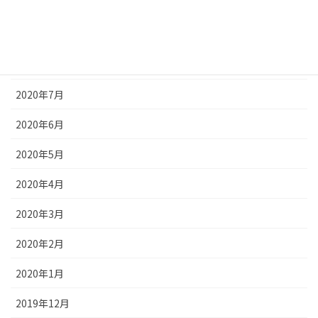
2020年10月
2020年9月
2020年8月
2020年7月
2020年6月
2020年5月
2020年4月
2020年3月
2020年2月
2020年1月
2019年12月