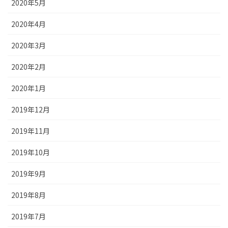
2020年5月
2020年4月
2020年3月
2020年2月
2020年1月
2019年12月
2019年11月
2019年10月
2019年9月
2019年8月
2019年7月