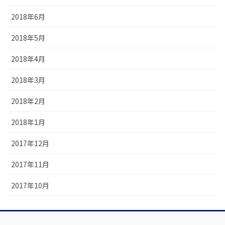
2018年6月
2018年5月
2018年4月
2018年3月
2018年2月
2018年1月
2017年12月
2017年11月
2017年10月