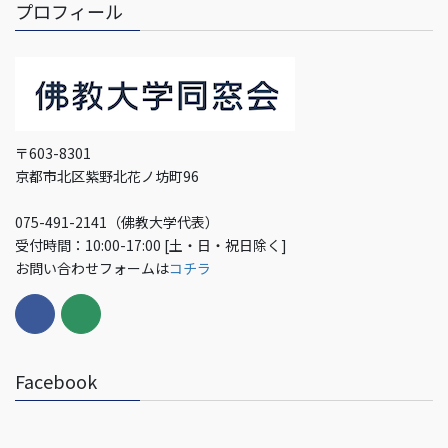
プロフィール
〒603-8301
京都市北区紫野北花ノ坊町96
075-491-2141（佛教大学代表）
受付時間：10:00-17:00 [土・日・祝日除く]
お問い合わせフォームは
コチラ
Facebook