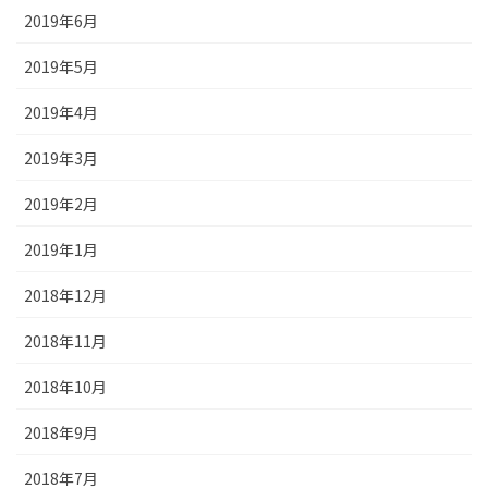
2019年6月
2019年5月
2019年4月
2019年3月
2019年2月
2019年1月
2018年12月
2018年11月
2018年10月
2018年9月
2018年7月