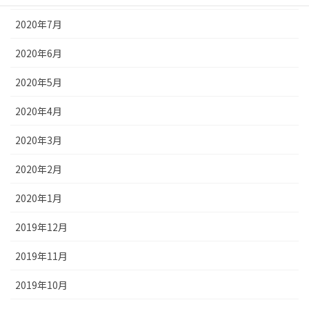
2020年7月
2020年6月
2020年5月
2020年4月
2020年3月
2020年2月
2020年1月
2019年12月
2019年11月
2019年10月