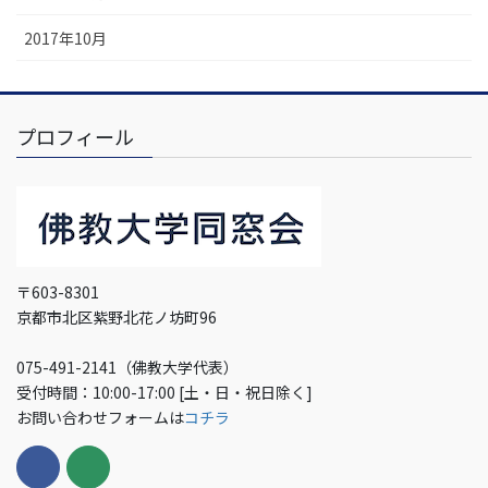
2017年10月
プロフィール
〒603-8301
京都市北区紫野北花ノ坊町96
075-491-2141（佛教大学代表）
受付時間：10:00-17:00 [土・日・祝日除く]
お問い合わせフォームは
コチラ