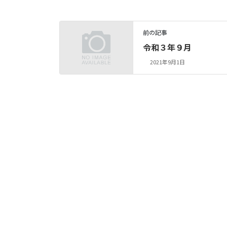
前の記事
令和３年９月
2021年9月1日