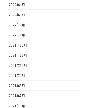
2022年4月
2022年3月
2022年2月
2022年1月
2021年12月
2021年11月
2021年10月
2021年9月
2021年8月
2021年7月
2021年6月