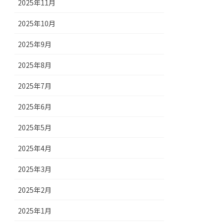
2025年11月
2025年10月
2025年9月
2025年8月
2025年7月
2025年6月
2025年5月
2025年4月
2025年3月
2025年2月
2025年1月