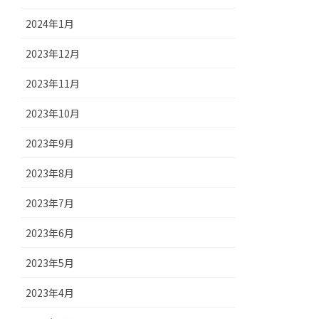
2024年1月
2023年12月
2023年11月
2023年10月
2023年9月
2023年8月
2023年7月
2023年6月
2023年5月
2023年4月