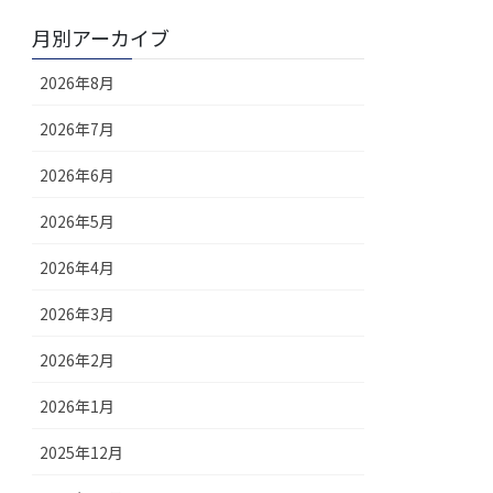
月別アーカイブ
2026年8月
2026年7月
2026年6月
2026年5月
2026年4月
2026年3月
2026年2月
2026年1月
2025年12月