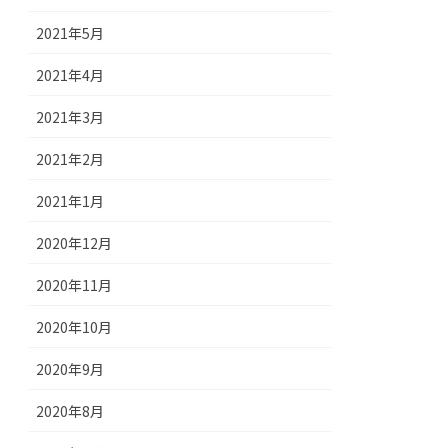
2021年5月
2021年4月
2021年3月
2021年2月
2021年1月
2020年12月
2020年11月
2020年10月
2020年9月
2020年8月