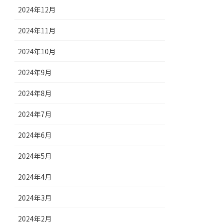
2024年12月
2024年11月
2024年10月
2024年9月
2024年8月
2024年7月
2024年6月
2024年5月
2024年4月
2024年3月
2024年2月