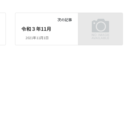
次の記事
令和３年11月
2021年11月1日