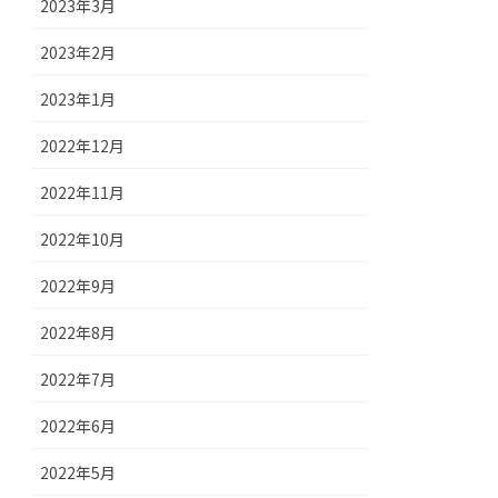
2023年3月
2023年2月
2023年1月
2022年12月
2022年11月
2022年10月
2022年9月
2022年8月
2022年7月
2022年6月
2022年5月