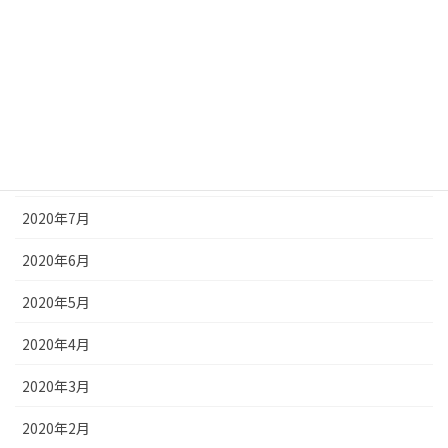
2020年12月
2020年11月
2020年10月
2020年9月
2020年8月
2020年7月
2020年6月
2020年5月
2020年4月
2020年3月
2020年2月