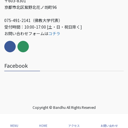
〒603-8301
京都市北区紫野北花ノ坊町96
075-491-2141（佛教大学代表）
受付時間：10:00-17:00 [土・日・祝日除く]
お問い合わせフォームは
コチラ
Facebook
Copyright © Bandhu All Rights Reserved
MENU
HOME
アクセス
お問い合わせ