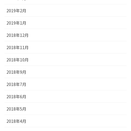
2019年2月
2019年1月
2018年12月
2018年11月
2018年10月
2018年9月
2018年7月
2018年6月
2018年5月
2018年4月