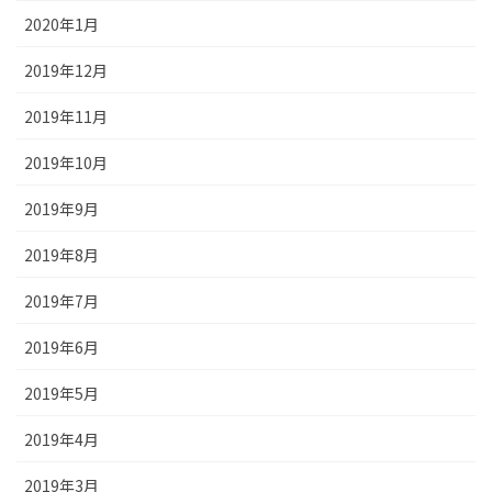
2020年1月
2019年12月
2019年11月
2019年10月
2019年9月
2019年8月
2019年7月
2019年6月
2019年5月
2019年4月
2019年3月