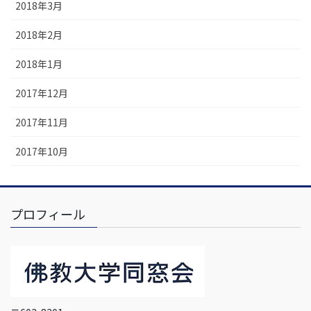
2018年3月
2018年2月
2018年1月
2017年12月
2017年11月
2017年10月
プロフィール