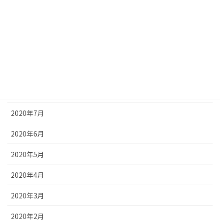
2020年12月
2020年11月
2020年10月
2020年9月
2020年8月
2020年7月
2020年6月
2020年5月
2020年4月
2020年3月
2020年2月