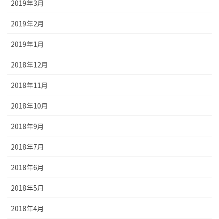
2019年3月
2019年2月
2019年1月
2018年12月
2018年11月
2018年10月
2018年9月
2018年7月
2018年6月
2018年5月
2018年4月