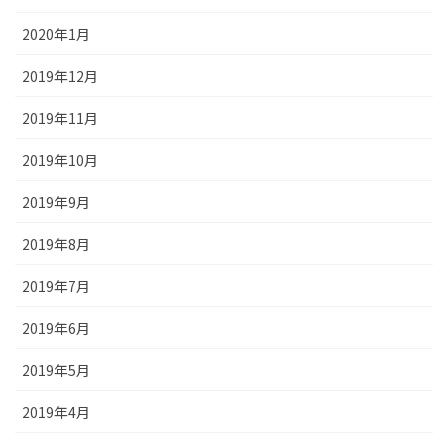
2020年1月
2019年12月
2019年11月
2019年10月
2019年9月
2019年8月
2019年7月
2019年6月
2019年5月
2019年4月