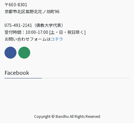
〒603-8301
京都市北区紫野北花ノ坊町96
075-491-2141（佛教大学代表）
受付時間：10:00-17:00 [土・日・祝日除く]
お問い合わせフォームは
コチラ
Facebook
Copyright © Bandhu All Rights Reserved