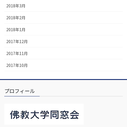
2018年3月
2018年2月
2018年1月
2017年12月
2017年11月
2017年10月
プロフィール