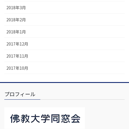
2018年3月
2018年2月
2018年1月
2017年12月
2017年11月
2017年10月
プロフィール