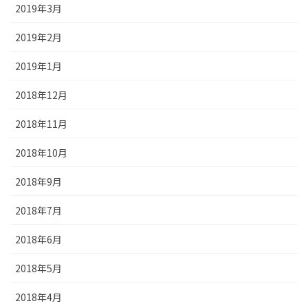
2019年3月
2019年2月
2019年1月
2018年12月
2018年11月
2018年10月
2018年9月
2018年7月
2018年6月
2018年5月
2018年4月