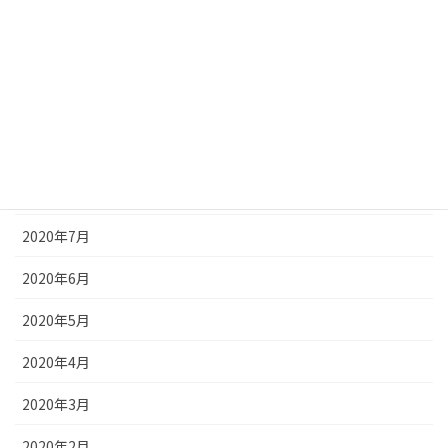
2020年12月
2020年11月
2020年10月
2020年9月
2020年8月
2020年7月
2020年6月
2020年5月
2020年4月
2020年3月
2020年2月