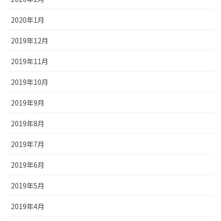
2020年1月
2019年12月
2019年11月
2019年10月
2019年9月
2019年8月
2019年7月
2019年6月
2019年5月
2019年4月