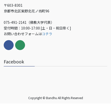
〒603-8301
京都市北区紫野北花ノ坊町96
075-491-2141（佛教大学代表）
受付時間：10:00-17:00 [土・日・祝日除く]
お問い合わせフォームは
コチラ
Facebook
Copyright © Bandhu All Rights Reserved