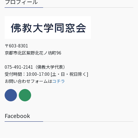
プロフィール
〒603-8301
京都市北区紫野北花ノ坊町96
075-491-2141（佛教大学代表）
受付時間：10:00-17:00 [土・日・祝日除く]
お問い合わせフォームは
コチラ
Facebook