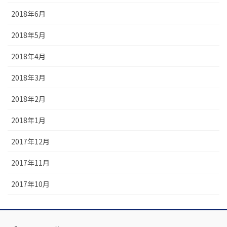
2018年6月
2018年5月
2018年4月
2018年3月
2018年2月
2018年1月
2017年12月
2017年11月
2017年10月