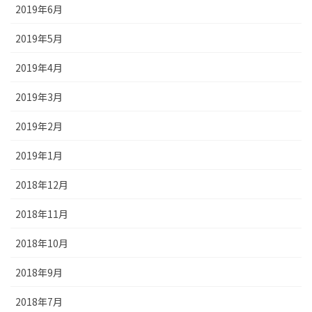
2019年6月
2019年5月
2019年4月
2019年3月
2019年2月
2019年1月
2018年12月
2018年11月
2018年10月
2018年9月
2018年7月