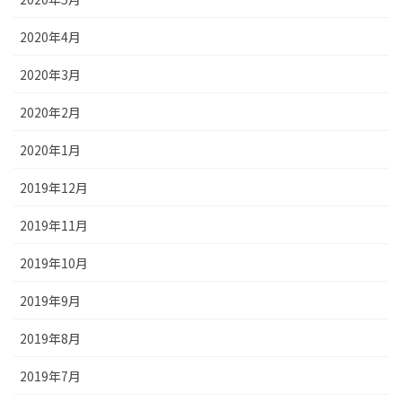
2020年4月
2020年3月
2020年2月
2020年1月
2019年12月
2019年11月
2019年10月
2019年9月
2019年8月
2019年7月