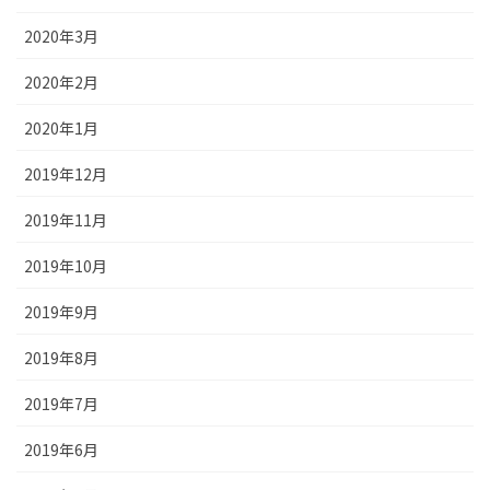
2020年3月
2020年2月
2020年1月
2019年12月
2019年11月
2019年10月
2019年9月
2019年8月
2019年7月
2019年6月