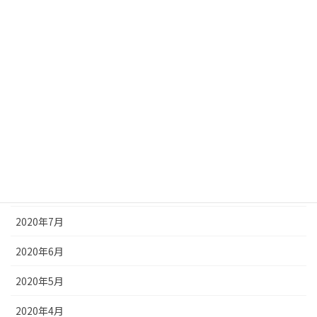
2021年2月
2021年1月
2020年12月
2020年11月
2020年10月
2020年9月
2020年8月
2020年7月
2020年6月
2020年5月
2020年4月