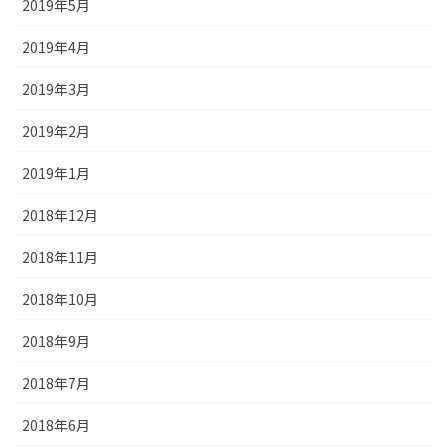
2019年5月
2019年4月
2019年3月
2019年2月
2019年1月
2018年12月
2018年11月
2018年10月
2018年9月
2018年7月
2018年6月