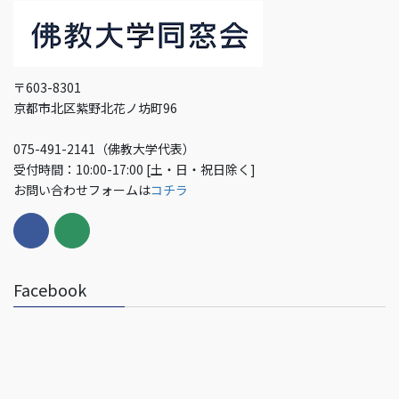
〒603-8301
京都市北区紫野北花ノ坊町96
075-491-2141（佛教大学代表）
受付時間：10:00-17:00 [土・日・祝日除く]
お問い合わせフォームは
コチラ
Facebook