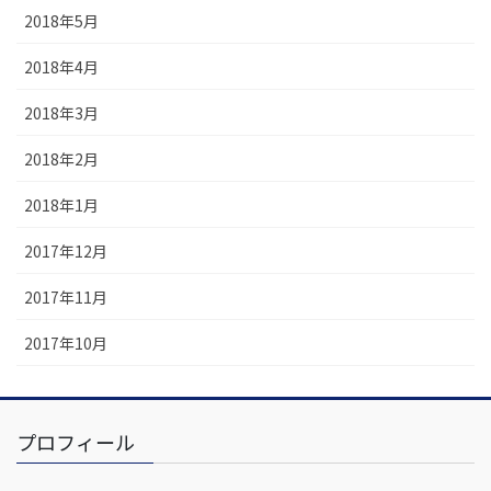
2018年5月
2018年4月
2018年3月
2018年2月
2018年1月
2017年12月
2017年11月
2017年10月
プロフィール